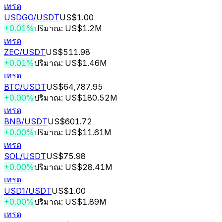
เทรด
USDGO
/USDT
US$1.00
+0.01%
ปริมาณ: US$1.2M
เทรด
ZEC
/USDT
US$511.98
+0.01%
ปริมาณ: US$1.46M
เทรด
BTC
/USDT
US$64,787.95
+0.00%
ปริมาณ: US$180.52M
เทรด
BNB
/USDT
US$601.72
+0.00%
ปริมาณ: US$11.61M
เทรด
SOL
/USDT
US$75.98
+0.00%
ปริมาณ: US$28.41M
เทรด
USD1
/USDT
US$1.00
+0.00%
ปริมาณ: US$1.89M
เทรด