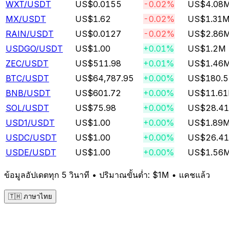
WXT
/USDT
US$0.0155
-0.02%
US$4.08
MX
/USDT
US$1.62
-0.02%
US$1.31
RAIN
/USDT
US$0.0127
-0.02%
US$2.86
USDGO
/USDT
US$1.00
+0.01%
US$1.2M
ZEC
/USDT
US$511.98
+0.01%
US$1.46
BTC
/USDT
US$64,787.95
+0.00%
US$180.
BNB
/USDT
US$601.72
+0.00%
US$11.6
SOL
/USDT
US$75.98
+0.00%
US$28.4
USD1
/USDT
US$1.00
+0.00%
US$1.89
USDC
/USDT
US$1.00
+0.00%
US$26.4
USDE
/USDT
US$1.00
+0.00%
US$1.56
ข้อมูลอัปเดตทุก 5 วินาที • ปริมาณขั้นต่ำ: $1M •
แคชแล้ว
🇹🇭 ภาษาไทย