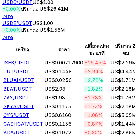
USDC
/USDT
US$1.00
+0.00%
ปริมาณ: US$26.41M
เทรด
USDE
/USDT
US$1.00
+0.00%
ปริมาณ: US$1.56M
เทรด
เปลี่ยนแปลง
ปริมาณ 
เหรียญ
ราคา
15 นาที
ชม.
ISEK
/USDT
US$0.00717900
-16.45%
US$2.29
TUT
/USDT
US$0.1459
-2.84%
US$4.44
BLUAI
/USDT
US$0.0256
+2.72%
US$1.71
BEAT
/USDT
US$2.98
+1.82%
US$2.18
ZAY
/USDT
US$1.98
-1.78%
US$1.76
SKYAI
/USDT
US$0.1175
-1.73%
US$2.18
CYS
/USDT
US$0.8160
-1.08%
US$5.95
CASHCAT
/USDT
US$0.1156
-0.87%
US$1.44
ADA
/USDT
US$0.1972
-0.30%
US$2.85