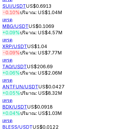
SUI
/USDT
US$0.6913
-0.10%
ปริมาณ: US$1.04M
เทรด
MBG
/USDT
US$0.1069
+0.09%
ปริมาณ: US$4.57M
เทรด
XRP
/USDT
US$1.04
-0.09%
ปริมาณ: US$7.77M
เทรด
TAO
/USDT
US$206.69
+0.06%
ปริมาณ: US$2.06M
เทรด
ANTFUN
/USDT
US$0.0427
+0.05%
ปริมาณ: US$8.32M
เทรด
BDX
/USDT
US$0.0918
+0.04%
ปริมาณ: US$1.03M
เทรด
BLESS
/USDT
US$0.0122