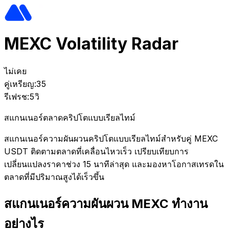
MEXC Volatility Radar
ไม่เคย
คู่เหรียญ:
35
รีเฟรช:
5วิ
สแกนเนอร์ตลาดคริปโตแบบเรียลไทม์
สแกนเนอร์ความผันผวนคริปโตแบบเรียลไทม์สำหรับคู่ MEXC
USDT ติดตามตลาดที่เคลื่อนไหวเร็ว เปรียบเทียบการ
เปลี่ยนแปลงราคาช่วง 15 นาทีล่าสุด และมองหาโอกาสเทรดใน
ตลาดที่มีปริมาณสูงได้เร็วขึ้น
สแกนเนอร์ความผันผวน MEXC ทำงาน
อย่างไร