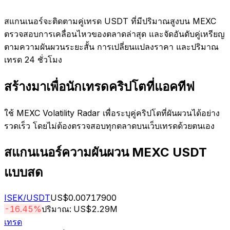
สแกนเนอร์จะติดตามคู่เทรด USDT ที่มีปริมาณสูงบน MEXC
ตรวจสอบการเคลื่อนไหวของตลาดล่าสุด และจัดอันดับคู่เหรียญ
ตามความผันผวนระยะสั้น การเปลี่ยนแปลงราคา และปริมาณ
เทรด 24 ชั่วโมง
สร้างมาเพื่อนักเทรดคริปโตที่แอคทีฟ
ใช้ MEXC Volatility Radar เพื่อระบุคู่คริปโตที่ผันผวนได้อย่าง
รวดเร็ว โดยไม่ต้องตรวจสอบทุกตลาดบนเว็บเทรดด้วยตนเอง
สแกนเนอร์ความผันผวน MEXC USDT
แบบสด
ISEK
/USDT
US$0.00717900
-16.45%
ปริมาณ: US$2.29M
เทรด