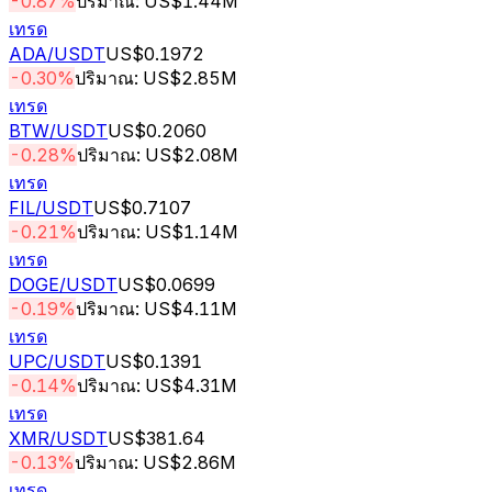
-0.87%
ปริมาณ: US$1.44M
เทรด
ADA
/USDT
US$0.1972
-0.30%
ปริมาณ: US$2.85M
เทรด
BTW
/USDT
US$0.2060
-0.28%
ปริมาณ: US$2.08M
เทรด
FIL
/USDT
US$0.7107
-0.21%
ปริมาณ: US$1.14M
เทรด
DOGE
/USDT
US$0.0699
-0.19%
ปริมาณ: US$4.11M
เทรด
UPC
/USDT
US$0.1391
-0.14%
ปริมาณ: US$4.31M
เทรด
XMR
/USDT
US$381.64
-0.13%
ปริมาณ: US$2.86M
เทรด