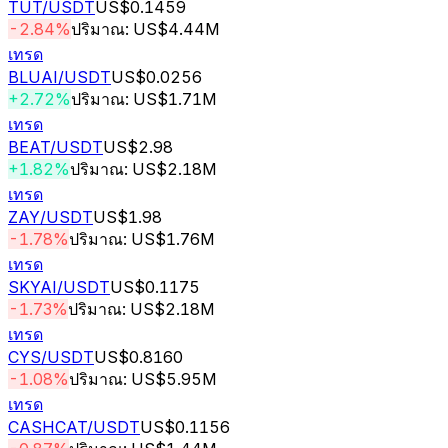
TUT
/USDT
US$0.1459
-2.84%
ปริมาณ: US$4.44M
เทรด
BLUAI
/USDT
US$0.0256
+2.72%
ปริมาณ: US$1.71M
เทรด
BEAT
/USDT
US$2.98
+1.82%
ปริมาณ: US$2.18M
เทรด
ZAY
/USDT
US$1.98
-1.78%
ปริมาณ: US$1.76M
เทรด
SKYAI
/USDT
US$0.1175
-1.73%
ปริมาณ: US$2.18M
เทรด
CYS
/USDT
US$0.8160
-1.08%
ปริมาณ: US$5.95M
เทรด
CASHCAT
/USDT
US$0.1156