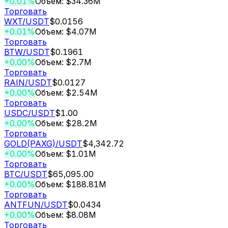
+0.01%
Объем: $34.36M
Торговать
WXT
/USDT
$0.0156
+0.01%
Объем: $4.07M
Торговать
BTW
/USDT
$0.1961
+0.00%
Объем: $2.7M
Торговать
RAIN
/USDT
$0.0127
+0.00%
Объем: $2.54M
Торговать
USDC
/USDT
$1.00
+0.00%
Объем: $28.2M
Торговать
GOLD(PAXG)
/USDT
$4,342.72
+0.00%
Объем: $1.01M
Торговать
BTC
/USDT
$65,095.00
+0.00%
Объем: $188.81M
Торговать
ANTFUN
/USDT
$0.0434
+0.00%
Объем: $8.08M
Торговать