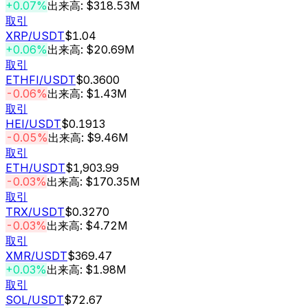
+0.07%
出来高: $318.53M
取引
XRP
/USDT
$1.04
+0.06%
出来高: $20.69M
取引
ETHFI
/USDT
$0.3600
-0.06%
出来高: $1.43M
取引
HEI
/USDT
$0.1913
-0.05%
出来高: $9.46M
取引
ETH
/USDT
$1,903.99
-0.03%
出来高: $170.35M
取引
TRX
/USDT
$0.3270
-0.03%
出来高: $4.72M
取引
XMR
/USDT
$369.47
+0.03%
出来高: $1.98M
取引
SOL
/USDT
$72.67