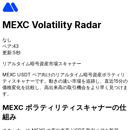
MEXC Volatility Radar
なし
ペア:
43
更新:
5秒
リアルタイム暗号資産市場スキャナー
MEXC USDT ペア向けのリアルタイム暗号資産ボラティリ
ティスキャナーです。動きの速い市場を追跡し、直近15分の
価格変化を比較し、高出来高の取引機会をより早く見つけま
す。
MEXC ボラティリティスキャナーの仕
組み