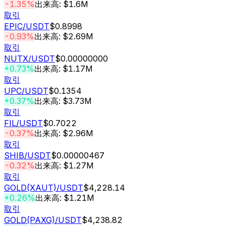
-1.35%
出来高: $1.6M
取引
EPIC
/USDT
$0.8998
-0.93%
出来高: $2.69M
取引
NUTX
/USDT
$0.00000000
+0.73%
出来高: $1.17M
取引
UPC
/USDT
$0.1354
+0.37%
出来高: $3.73M
取引
FIL
/USDT
$0.7022
-0.37%
出来高: $2.96M
取引
SHIB
/USDT
$0.00000467
-0.32%
出来高: $1.27M
取引
GOLD(XAUT)
/USDT
$4,228.14
+0.26%
出来高: $1.21M
取引
GOLD(PAXG)
/USDT
$4,238.82