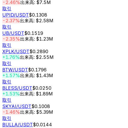
-2.46%
出来高: $7.5M
取引
UPID
/USDT
$0.1308
-2.37%
出来高: $2.58M
取引
UB
/USDT
$0.1519
-2.35%
出来高: $1.23M
取引
XPLK
/USDT
$0.2890
+1.76%
出来高: $2.55M
取引
BTW
/USDT
$0.1796
+1.57%
出来高: $1.43M
取引
BLESS
/USDT
$0.0250
+1.53%
出来高: $1.89M
取引
SKYAI
/USDT
$0.1008
-1.46%
出来高: $5.39M
取引
BULLA
/USDT
$0.0144