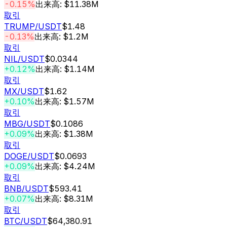
-0.15%
出来高: $11.38M
取引
TRUMP
/USDT
$1.48
-0.13%
出来高: $1.2M
取引
NIL
/USDT
$0.0344
+0.12%
出来高: $1.14M
取引
MX
/USDT
$1.62
+0.10%
出来高: $1.57M
取引
MBG
/USDT
$0.1086
+0.09%
出来高: $1.38M
取引
DOGE
/USDT
$0.0693
+0.09%
出来高: $4.24M
取引
BNB
/USDT
$593.41
+0.07%
出来高: $8.31M
取引
BTC
/USDT
$64,380.91