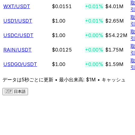
WXT
/USDT
$0.0151
+0.01%
$4.01M
USD1
/USDT
$1.00
+0.01%
$2.65M
USDC
/USDT
$1.00
+0.00%
$54.22M
RAIN
/USDT
$0.0125
+0.00%
$1.75M
USDGO
/USDT
$1.00
+0.00%
$1.59M
データは5秒ごとに更新 • 最小出来高: $1M •
キャッシュ
🇯🇵 日本語