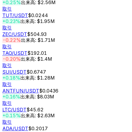
+0.25%
出来高: $2.56M
取引
TUT
/USDT
$0.0244
+0.23%
出来高: $1.95M
取引
ZEC
/USDT
$504.93
-0.22%
出来高: $1.71M
取引
TAO
/USDT
$192.01
-0.20%
出来高: $1.4M
取引
SUI
/USDT
$0.6747
+0.18%
出来高: $1.28M
取引
ANTFUN
/USDT
$0.0436
+0.16%
出来高: $8.03M
取引
LTC
/USDT
$45.62
+0.15%
出来高: $2.63M
取引
ADA
/USDT
$0.2017