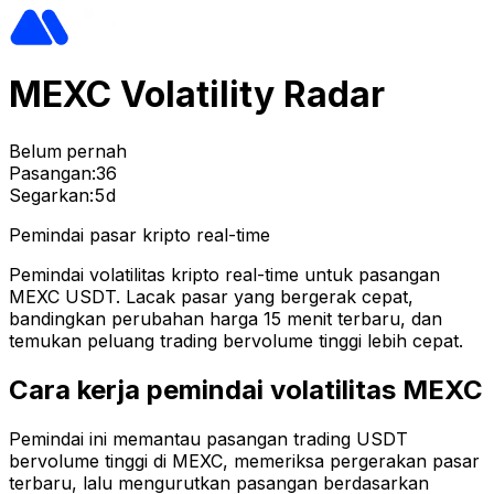
MEXC Volatility Radar
Belum pernah
Pasangan:
36
Segarkan:
5d
Pemindai pasar kripto real-time
Pemindai volatilitas kripto real-time untuk pasangan
MEXC USDT. Lacak pasar yang bergerak cepat,
bandingkan perubahan harga 15 menit terbaru, dan
temukan peluang trading bervolume tinggi lebih cepat.
Cara kerja pemindai volatilitas MEXC
Pemindai ini memantau pasangan trading USDT
bervolume tinggi di MEXC, memeriksa pergerakan pasar
terbaru, lalu mengurutkan pasangan berdasarkan