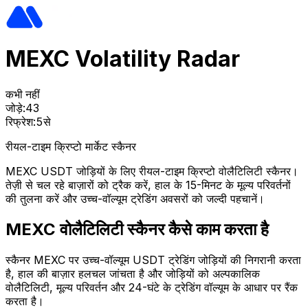
MEXC Volatility Radar
कभी नहीं
जोड़े:
43
रिफ्रेश:
5से
रीयल-टाइम क्रिप्टो मार्केट स्कैनर
MEXC USDT जोड़ियों के लिए रीयल-टाइम क्रिप्टो वोलैटिलिटी स्कैनर।
तेज़ी से चल रहे बाज़ारों को ट्रैक करें, हाल के 15-मिनट के मूल्य परिवर्तनों
की तुलना करें और उच्च-वॉल्यूम ट्रेडिंग अवसरों को जल्दी पहचानें।
MEXC वोलैटिलिटी स्कैनर कैसे काम करता है
स्कैनर MEXC पर उच्च-वॉल्यूम USDT ट्रेडिंग जोड़ियों की निगरानी करता
है, हाल की बाज़ार हलचल जांचता है और जोड़ियों को अल्पकालिक
वोलैटिलिटी, मूल्य परिवर्तन और 24-घंटे के ट्रेडिंग वॉल्यूम के आधार पर रैंक
करता है।