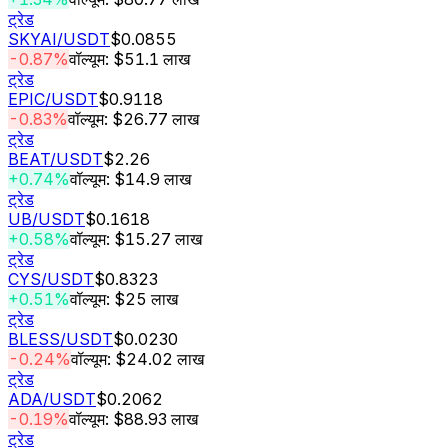
ट्रेड
SKYAI
/USDT
$0.0855
-0.87%
वॉल्यूम: $51.1 लाख
ट्रेड
EPIC
/USDT
$0.9118
-0.83%
वॉल्यूम: $26.77 लाख
ट्रेड
BEAT
/USDT
$2.26
+0.74%
वॉल्यूम: $14.9 लाख
ट्रेड
UB
/USDT
$0.1618
+0.58%
वॉल्यूम: $15.27 लाख
ट्रेड
CYS
/USDT
$0.8323
+0.51%
वॉल्यूम: $25 लाख
ट्रेड
BLESS
/USDT
$0.0230
-0.24%
वॉल्यूम: $24.02 लाख
ट्रेड
ADA
/USDT
$0.2062
-0.19%
वॉल्यूम: $88.93 लाख
ट्रेड