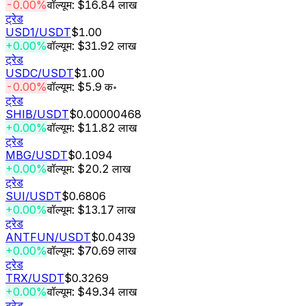
-0.00%
वॉल्यूम: $16.84 लाख
ट्रेड
USD1
/USDT
$1.00
+0.00%
वॉल्यूम: $31.92 लाख
ट्रेड
USDC
/USDT
$1.00
-0.00%
वॉल्यूम: $5.9 क॰
ट्रेड
SHIB
/USDT
$0.00000468
+0.00%
वॉल्यूम: $11.82 लाख
ट्रेड
MBG
/USDT
$0.1094
+0.00%
वॉल्यूम: $20.2 लाख
ट्रेड
SUI
/USDT
$0.6806
+0.00%
वॉल्यूम: $13.17 लाख
ट्रेड
ANTFUN
/USDT
$0.0439
+0.00%
वॉल्यूम: $70.69 लाख
ट्रेड
TRX
/USDT
$0.3269
+0.00%
वॉल्यूम: $49.34 लाख
ट्रेड