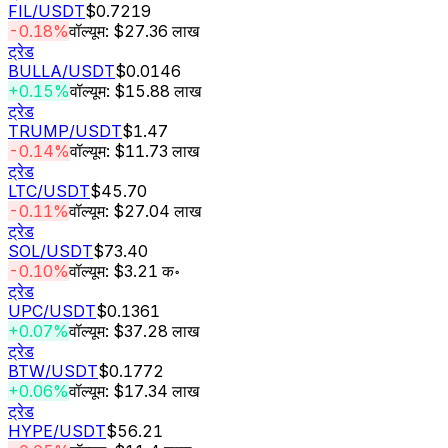
FIL
/USDT
$0.7219
-0.18%
वॉल्यूम: $27.36 लाख
ट्रेड
BULLA
/USDT
$0.0146
+0.15%
वॉल्यूम: $15.88 लाख
ट्रेड
TRUMP
/USDT
$1.47
-0.14%
वॉल्यूम: $11.73 लाख
ट्रेड
LTC
/USDT
$45.70
-0.11%
वॉल्यूम: $27.04 लाख
ट्रेड
SOL
/USDT
$73.40
-0.10%
वॉल्यूम: $3.21 क॰
ट्रेड
UPC
/USDT
$0.1361
+0.07%
वॉल्यूम: $37.28 लाख
ट्रेड
BTW
/USDT
$0.1772
+0.06%
वॉल्यूम: $17.34 लाख
ट्रेड
HYPE
/USDT
$56.21