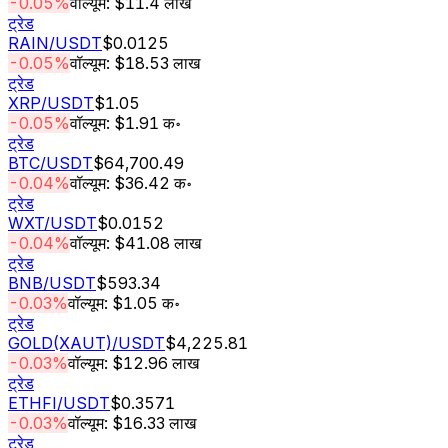
-0.05%
वॉल्यूम: $11.4 लाख
ट्रेड
RAIN
/USDT
$0.0125
-0.05%
वॉल्यूम: $18.53 लाख
ट्रेड
XRP
/USDT
$1.05
-0.05%
वॉल्यूम: $1.91 क॰
ट्रेड
BTC
/USDT
$64,700.49
-0.04%
वॉल्यूम: $36.42 क॰
ट्रेड
WXT
/USDT
$0.0152
-0.04%
वॉल्यूम: $41.08 लाख
ट्रेड
BNB
/USDT
$593.34
-0.03%
वॉल्यूम: $1.05 क॰
ट्रेड
GOLD(XAUT)
/USDT
$4,225.81
-0.03%
वॉल्यूम: $12.96 लाख
ट्रेड
ETHFI
/USDT
$0.3571
-0.03%
वॉल्यूम: $16.33 लाख
ट्रेड