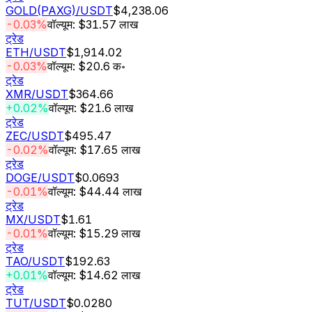
GOLD(PAXG)
/USDT
$4,238.06
-0.03%
वॉल्यूम: $31.57 लाख
ट्रेड
ETH
/USDT
$1,914.02
-0.03%
वॉल्यूम: $20.6 क॰
ट्रेड
XMR
/USDT
$364.66
+0.02%
वॉल्यूम: $21.6 लाख
ट्रेड
ZEC
/USDT
$495.47
-0.02%
वॉल्यूम: $17.65 लाख
ट्रेड
DOGE
/USDT
$0.0693
-0.01%
वॉल्यूम: $44.44 लाख
ट्रेड
MX
/USDT
$1.61
-0.01%
वॉल्यूम: $15.29 लाख
ट्रेड
TAO
/USDT
$192.63
+0.01%
वॉल्यूम: $14.62 लाख
ट्रेड
TUT
/USDT
$0.0280